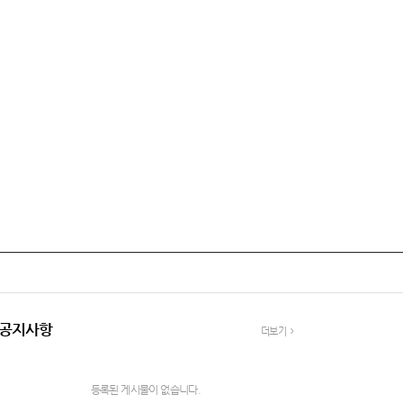
공지사항
더보기
등록된 게시물이 없습니다.