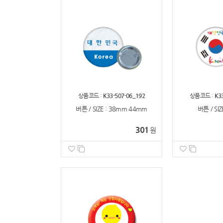
상품코드 :
K33-507-06_192
상품코드 :
K3
버튼 / SIZE : 38mm 44mm
버튼 / SIZ
301
원