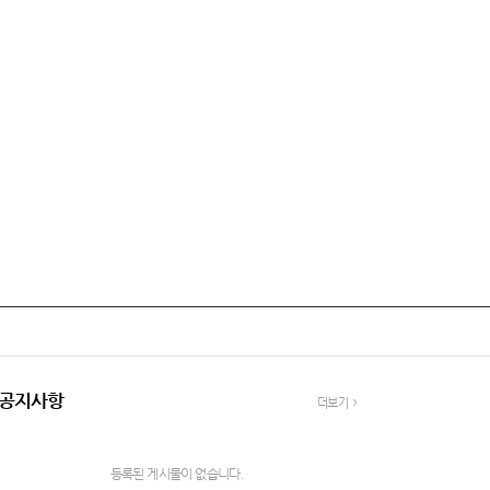
공지사항
더보기
등록된 게시물이 없습니다.