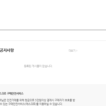
공지사항
더보기
등록된 게시물이 없습니다.
스크로 구매안전서비스
객님은 안전거래를 위해 현금으로 5만원이상 결제시 구매자가 보호를 받
 수 있는 구매안전서비스(에스크로)를 이용하실 수 있습니다.