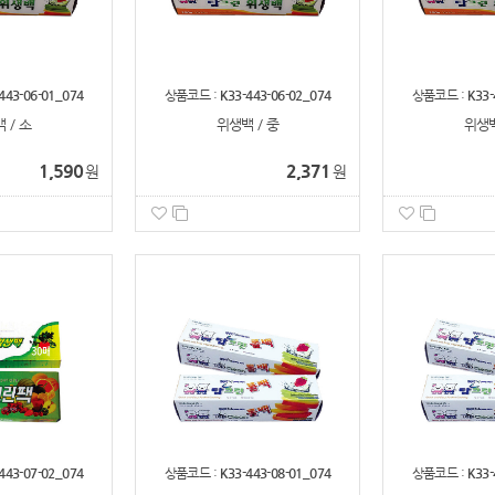
443-06-01_074
상품코드 :
K33-443-06-02_074
상품코드 :
K33-
 / 소
위생백 / 중
위생백
1,590
2,371
원
원
443-07-02_074
상품코드 :
K33-443-08-01_074
상품코드 :
K33-