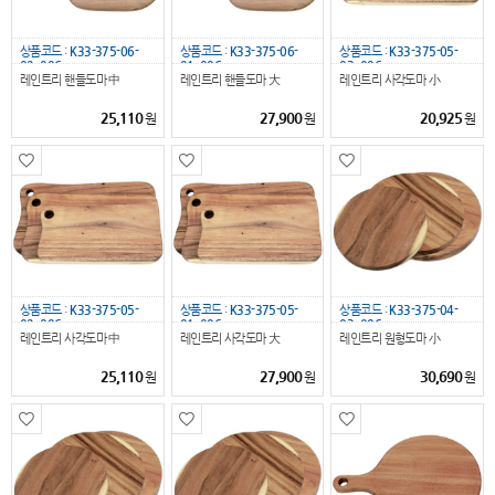
상품코드 :
K33-375-06-
상품코드 :
K33-375-06-
상품코드 :
K33-375-05-
02_096
01_096
03_096
레인트리 핸들도마 中
레인트리 핸들도마 大
레인트리 사각도마 小
25,110
27,900
20,925
원
원
원
상품코드 :
K33-375-05-
상품코드 :
K33-375-05-
상품코드 :
K33-375-04-
02_096
01_096
03_096
레인트리 사각도마 中
레인트리 사각도마 大
레인트리 원형도마 小
25,110
27,900
30,690
원
원
원