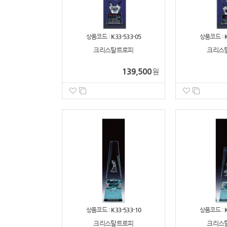
상품코드 :
K33-533-05
상품코드 :
크리스탈트로피
크리스
139,500
원
상품코드 :
K33-533-10
상품코드 :
크리스탈트로피
크리스