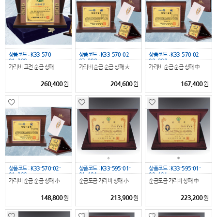
상품코드 :
K33-570-
상품코드 :
K33-570-02-
상품코드 :
K33-570-02-
01_288
03_288
02_288
가리비 고전 순금 상패
가리비 순금 순금 상패 大
가리비 순금 순금 상패 中
260,400
204,600
167,400
원
원
원
상품코드 :
K33-570-02-
상품코드 :
K33-595-01-
상품코드 :
K33-595-01-
01_288
01_181
02_181
가리비 순금 순금 상패 小
순금도금 가리비 상패 小
순금도금 가리비 상패 中
148,800
213,900
223,200
원
원
원